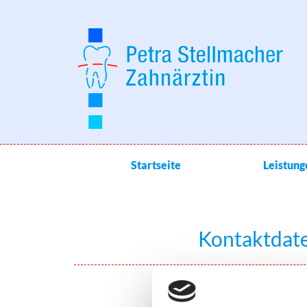
Zum Inhalt springen
Startseite
Leistung
Kontaktdate