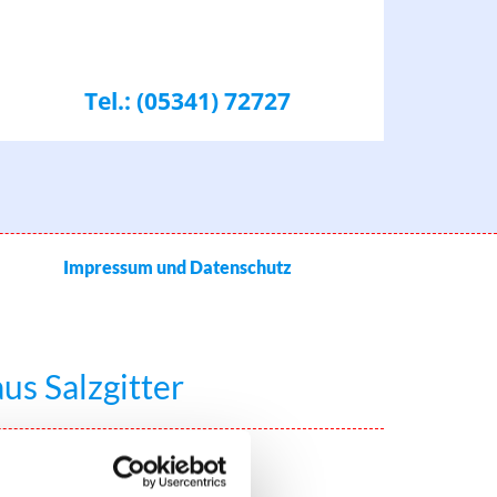
Tel.:
(05341) 72727
Impressum und Datenschutz
us Salzgitter